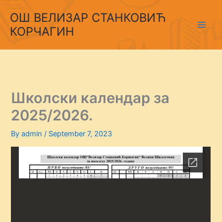
Skip
ОШ ВЕЛИЗАР СТАНКОВИЋ
to
КОРЧАГИН
content
Школски календар за
2025/2026.
By
admin
/
September 7, 2023