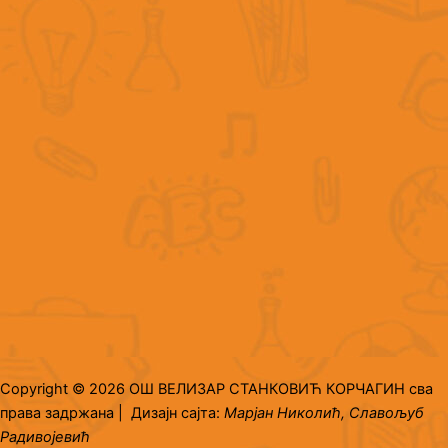
Copyright © 2026 ОШ ВЕЛИЗАР СТАНКОВИЋ КОРЧАГИН сва
права задржана | Дизајн сајта:
Марјан Николић, Славољуб
Радивојевић